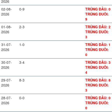
2026
02-08-
0-9
TRÚNG ĐẦU: 0
2026
TRÚNG ĐUÔI:
9
01-08-
2-3
TRÚNG ĐẦU: 2
2026
TRÚNG ĐUÔI:
3
31-07-
1-0
TRÚNG ĐẦU: 1
2026
TRÚNG ĐUÔI:
0
30-07-
3-4
TRÚNG ĐẦU: 3
2026
TRÚNG ĐUÔI:
4
29-07-
8-3
TRÚNG ĐẦU: 8
2026
TRÚNG ĐUÔI:
3
28-07-
0-0
TRÚNG ĐẦU: 0
2026
TRÚNG ĐUÔI:
0